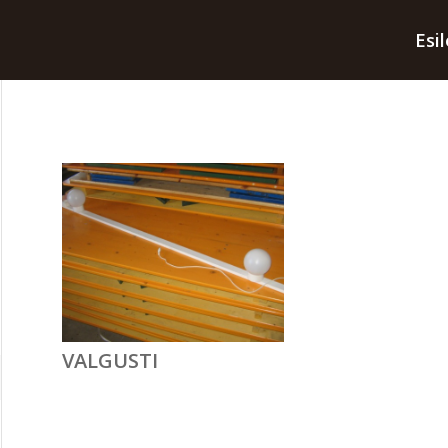
Esi
VALGUSTI